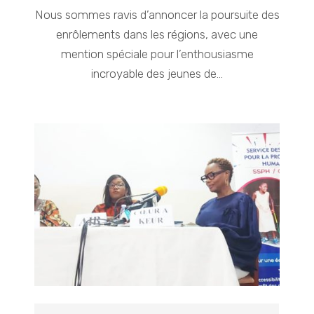
Nous sommes ravis d’annoncer la poursuite des
enrôlements dans les régions, avec une
mention spéciale pour l’enthousiasme
incroyable des jeunes de...