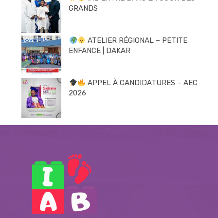
GRANDS
ATELIER RÉGIONAL – PETITE
ENFANCE | DAKAR
APPEL À CANDIDATURES – AEC
2026