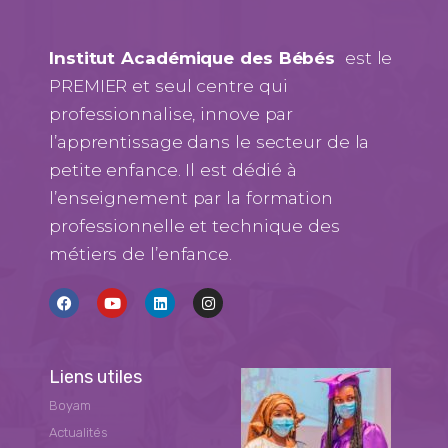
Institut Académique des Bébés
est le
PREMIER et seul centre qui
professionnalise, innove par
l’apprentissage dans le secteur de la
petite enfance. Il est dédié à
l’enseignement par la formation
professionnelle et technique des
métiers de l’enfance.
Liens utiles
Boyam
Actualités