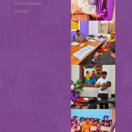
A notre propos
Contact