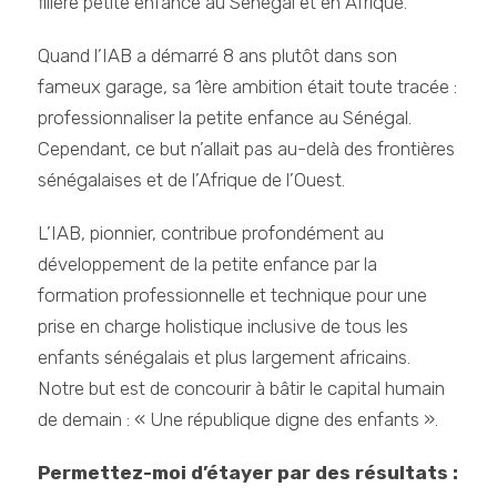
filière petite enfance au Sénégal et en Afrique.
Quand l’IAB a démarré 8 ans plutôt dans son
fameux garage, sa 1ère ambition était toute tracée :
professionnaliser la petite enfance au Sénégal.
Cependant, ce but n’allait pas au-delà des frontières
sénégalaises et de l’Afrique de l’Ouest.
L’IAB, pionnier, contribue profondément au
développement de la petite enfance par la
formation professionnelle et technique pour une
prise en charge holistique inclusive de tous les
enfants sénégalais et plus largement africains.
Notre but est de concourir à bâtir le capital humain
de demain : « Une république digne des enfants ».
Permettez-moi d’étayer par des résultats :