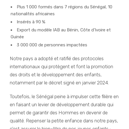
Plus 1 000 formés dans 7 régions du Sénégal, 10
nationalités africaines
Insérés à 90 %
Export du modèle IAB au Bénin, Côte d’Ivoire et
Guinée
3 000 000 de personnes impactées
Notre pays a adopté et ratifié des protocoles
internationaux qui protègent et font la promotion
des droits et le développement des enfants,
notamment par le décret signé en janvier 2024.
Toutefois, le Sénégal peine à impulser cette filière en
en faisant un levier de développement durable qui
permet de garantir des Hommes en devenir de
qualité. Repenser la petite enfance dans notre pays,
c’est assurer le bien-être de nos jeunes enfants :