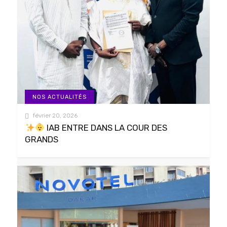
NOS ACTUALITÉS
février 20, 2026
IAB ENTRE DANS LA COUR DES
GRANDS