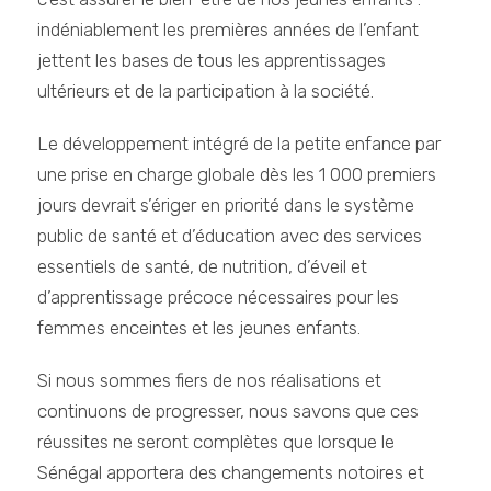
indéniablement les premières années de l’enfant
jettent les bases de tous les apprentissages
ultérieurs et de la participation à la société.
Le développement intégré de la petite enfance par
une prise en charge globale dès les 1 000 premiers
jours devrait s’ériger en priorité dans le système
public de santé et d’éducation avec des services
essentiels de santé, de nutrition, d’éveil et
d’apprentissage précoce nécessaires pour les
femmes enceintes et les jeunes enfants.
Si nous sommes fiers de nos réalisations et
continuons de progresser, nous savons que ces
réussites ne seront complètes que lorsque le
Sénégal apportera des changements notoires et