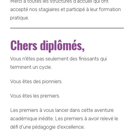
Merci à toutes les structures d’accueil qui ont
accepté nos stagiaires et participé à leur formation
pratique.
Chers diplômés,
Vous n’êtes pas seulement des finissants qui
terminent un cycle.
Vous êtes des pionniers.
Vous êtes les premiers.
Les premiers à vous lancer dans cette aventure
académique inédite. Les premiers à avoir relevé le
défi d’une pédagogie d’excellence.