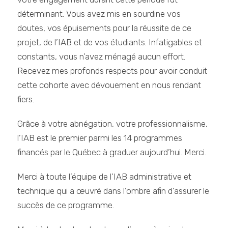
déterminant. Vous avez mis en sourdine vos
doutes, vos épuisements pour la réussite de ce
projet, de l’IAB et de vos étudiants. Infatigables et
constants, vous n’avez ménagé aucun effort.
Recevez mes profonds respects pour avoir conduit
cette cohorte avec dévouement en nous rendant
fiers.
Grâce à votre abnégation, votre professionnalisme,
l’IAB est le premier parmi les 14 programmes
financés par le Québec à graduer aujourd’hui. Merci.
Merci à toute l’équipe de l’IAB administrative et
technique qui a œuvré dans l’ombre afin d’assurer le
succès de ce programme.