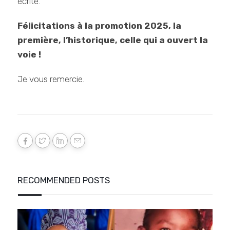
écrite.
Félicitations à la promotion 2025, la
première, l’historique, celle qui a ouvert la
voie !
Je vous remercie.
RECOMMENDED POSTS