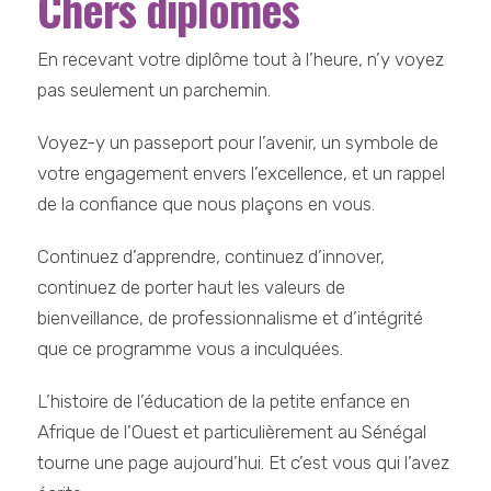
Chers diplômés
En recevant votre diplôme tout à l’heure, n’y voyez
pas seulement un parchemin.
Voyez-y un passeport pour l’avenir, un symbole de
votre engagement envers l’excellence, et un rappel
de la confiance que nous plaçons en vous.
Continuez d’apprendre, continuez d’innover,
continuez de porter haut les valeurs de
bienveillance, de professionnalisme et d’intégrité
que ce programme vous a inculquées.
L’histoire de l’éducation de la petite enfance en
Afrique de l’Ouest et particulièrement au Sénégal
tourne une page aujourd’hui. Et c’est vous qui l’avez