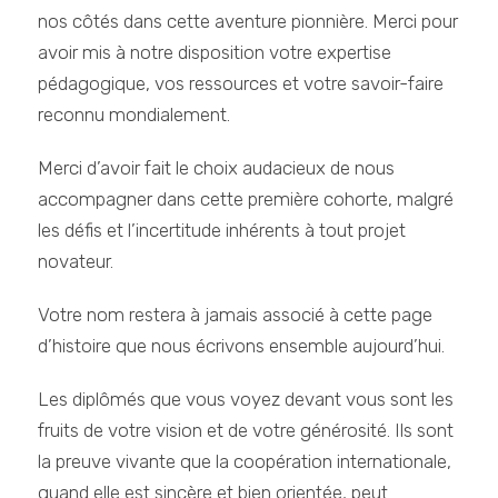
nos côtés dans cette aventure pionnière. Merci pour
avoir mis à notre disposition votre expertise
pédagogique, vos ressources et votre savoir-faire
reconnu mondialement.
Merci d’avoir fait le choix audacieux de nous
accompagner dans cette première cohorte, malgré
les défis et l’incertitude inhérents à tout projet
novateur.
Votre nom restera à jamais associé à cette page
d’histoire que nous écrivons ensemble aujourd’hui.
Les diplômés que vous voyez devant vous sont les
fruits de votre vision et de votre générosité. Ils sont
la preuve vivante que la coopération internationale,
quand elle est sincère et bien orientée, peut