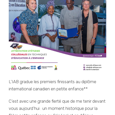
L’IAB gradue les premiers finissants au diplôme
international canadien en petite enfance**
C’est avec une grande fierté que de me tenir devant
vous aujourd’hui : un moment historique pour la