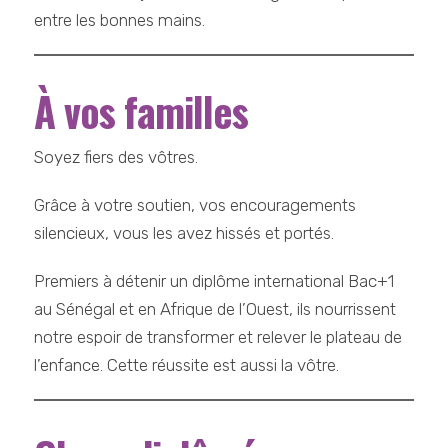
entre les bonnes mains.
À vos familles
Soyez fiers des vôtres.
Grâce à votre soutien, vos encouragements
silencieux, vous les avez hissés et portés.
Premiers à détenir un diplôme international Bac+1
au Sénégal et en Afrique de l’Ouest, ils nourrissent
notre espoir de transformer et relever le plateau de
l’enfance. Cette réussite est aussi la vôtre.