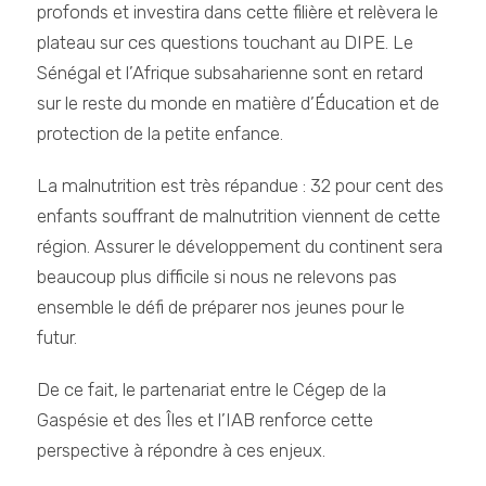
profonds et investira dans cette filière et relèvera le
plateau sur ces questions touchant au DIPE. Le
Sénégal et l’Afrique subsaharienne sont en retard
sur le reste du monde en matière d’Éducation et de
protection de la petite enfance.
La malnutrition est très répandue : 32 pour cent des
enfants souffrant de malnutrition viennent de cette
région. Assurer le développement du continent sera
beaucoup plus difficile si nous ne relevons pas
ensemble le défi de préparer nos jeunes pour le
futur.
De ce fait, le partenariat entre le Cégep de la
Gaspésie et des Îles et l’IAB renforce cette
perspective à répondre à ces enjeux.