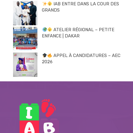
IAB ENTRE DANS LA COUR DES
GRANDS
ATELIER RÉGIONAL – PETITE
ENFANCE | DAKAR
APPEL À CANDIDATURES – AEC
2026