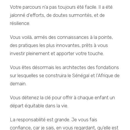
Votre parcours n’a pas toujours été facile. Il a été
jalonné d’efforts, de doutes surmontés, et de
résilience.
Vous voilà, armés des connaissances à la pointe,
des pratiques les plus innovantes, prêts à vous
investir pleinement et apporter votre touche.
Vous êtes désormais les architectes des fondations
sur lesquelles se construira le Sénégal et l’Afrique de
demain.
Vous détenez la clé pour offrir à chaque enfant un
départ équitable dans la vie.
La responsabilité est grande. Je vous fais
confiance, car je sais, en vous regardant, qu’elle est