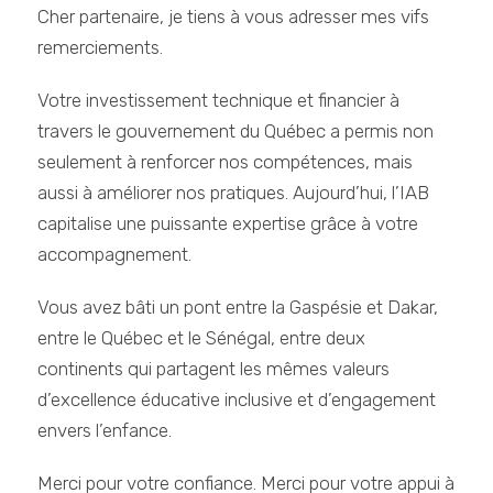
Cher partenaire, je tiens à vous adresser mes vifs
remerciements.
Votre investissement technique et financier à
travers le gouvernement du Québec a permis non
seulement à renforcer nos compétences, mais
aussi à améliorer nos pratiques. Aujourd’hui, l’IAB
capitalise une puissante expertise grâce à votre
accompagnement.
Vous avez bâti un pont entre la Gaspésie et Dakar,
entre le Québec et le Sénégal, entre deux
continents qui partagent les mêmes valeurs
d’excellence éducative inclusive et d’engagement
envers l’enfance.
Merci pour votre confiance. Merci pour votre appui à