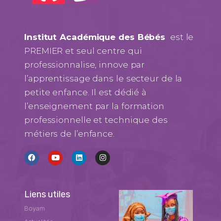
Institut Académique des Bébés
est le
PREMIER et seul centre qui
professionnalise, innove par
l’apprentissage dans le secteur de la
petite enfance. Il est dédié à
l’enseignement par la formation
professionnelle et technique des
métiers de l’enfance.
Liens utiles
Boyam