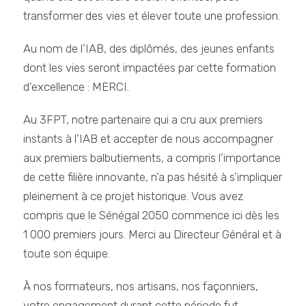
transformer des vies et élever toute une profession.
Au nom de l’IAB, des diplômés, des jeunes enfants
dont les vies seront impactées par cette formation
d’excellence : MERCI.
Au 3FPT, notre partenaire qui a cru aux premiers
instants à l’IAB et accepter de nous accompagner
aux premiers balbutiements, a compris l’importance
de cette filière innovante, n’a pas hésité à s’impliquer
pleinement à ce projet historique. Vous avez
compris que le Sénégal 2050 commence ici dès les
1 000 premiers jours. Merci au Directeur Général et à
toute son équipe.
À nos formateurs, nos artisans, nos façonniers,
votre engagement durant cette période fut