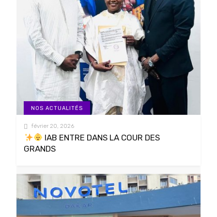
NOS ACTUALITÉS
février 20, 2026
IAB ENTRE DANS LA COUR DES
GRANDS