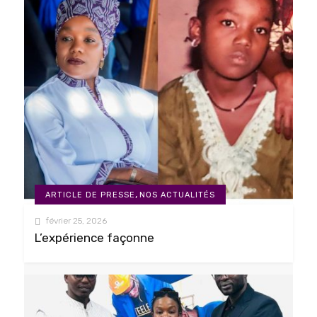
,
ARTICLE DE PRESSE
NOS ACTUALITÉS
février 25, 2026
L’expérience façonne