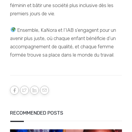
féminin et bâtir une société plus inclusive dès les
premiers jours de vie.
Ensemble, KaNora et l’IAB s’engagent pour un
avenir plus juste, où chaque enfant bénéficie d’un
accompagnement de qualité, et chaque femme
formée trouve sa place dans le monde du travail.
RECOMMENDED POSTS