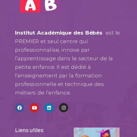
Institut Académique des Bébés
est le
PREMIER et seul centre qui
professionnalise, innove par
l’apprentissage dans le secteur de la
petite enfance. Il est dédié à
l’enseignement par la formation
professionnelle et technique des
métiers de l’enfance.
Liens utiles