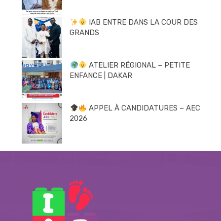
IAB ENTRE DANS LA COUR DES
GRANDS
ATELIER RÉGIONAL – PETITE
ENFANCE | DAKAR
APPEL À CANDIDATURES – AEC
2026