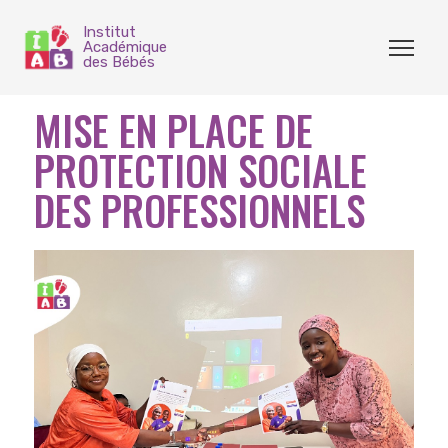
Institut
Académique
des Bébés
MISE EN PLACE DE
PROTECTION SOCIALE
DES PROFESSIONNELS