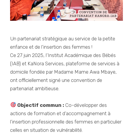
Un partenariat stratégique au service de la petite
enfance et de l’insertion des femmes !
Ce 27 juin 2025, l’Institut Académique des Bébés
(IAB) et KaNora Services, plateforme de services à
domicile fondée par Madame Mame Awa Mbaye,
ont officiellement signé une convention de
partenariat ambitieuse.
Objectif commun :
Co-développer des
actions de formation et d’accompagnement à
l’insertion professionnelle des femmes en particulier
celles en situation de vulnérabilité.