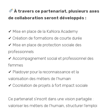
À travers ce partenariat, plusieurs axes
de collaboration seront développés :
✔ Mise en place de la KaNora Academy
✔ Création de formations de courte durée
✔ Mise en place de protection sociale des
professionnels
✔ Accompagnement social et professionnel des
femmes
✔ Plaidoyer pour la reconnaissance et la
valorisation des métiers de l’humain
✔ Cocréation de projets à fort impact sociale
Ce partenariat s’inscrit dans une vision partagée :
valoriser les métiers de l’humain, structurer l’emploi