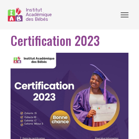
Institut
Académique
des Bébés
Certification 2023