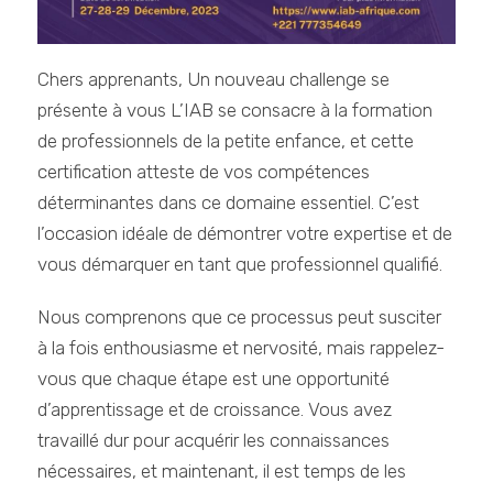
Chers apprenants, Un nouveau challenge se
présente à vous L’IAB se consacre à la formation
de professionnels de la petite enfance, et cette
certification atteste de vos compétences
déterminantes dans ce domaine essentiel. C’est
l’occasion idéale de démontrer votre expertise et de
vous démarquer en tant que professionnel qualifié.
Nous comprenons que ce processus peut susciter
à la fois enthousiasme et nervosité, mais rappelez-
vous que chaque étape est une opportunité
d’apprentissage et de croissance. Vous avez
travaillé dur pour acquérir les connaissances
nécessaires, et maintenant, il est temps de les