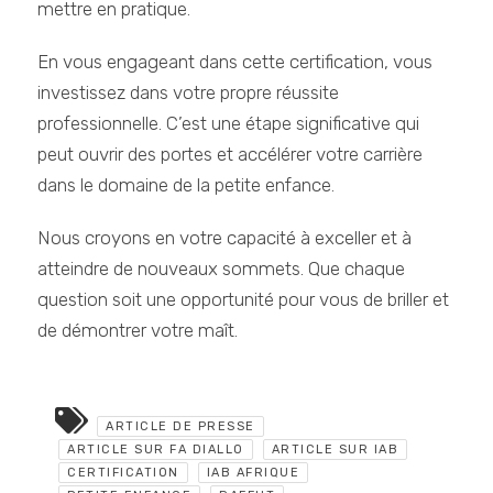
mettre en pratique.
En vous engageant dans cette certification, vous
investissez dans votre propre réussite
professionnelle. C’est une étape significative qui
peut ouvrir des portes et accélérer votre carrière
dans le domaine de la petite enfance.
Nous croyons en votre capacité à exceller et à
atteindre de nouveaux sommets. Que chaque
question soit une opportunité pour vous de briller et
de démontrer votre maît.
ARTICLE DE PRESSE
ARTICLE SUR FA DIALLO
ARTICLE SUR IAB
CERTIFICATION
IAB AFRIQUE