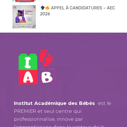
APPEL À CANDIDATURES – AEC
2026
Institut Académique des Bébés
est le
PREMIER et seul centre qui
professionnalise, innove par