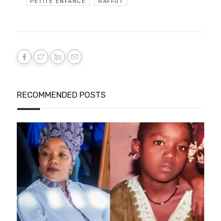
PETITE ENFANCE
RAFFUT
RECOMMENDED POSTS