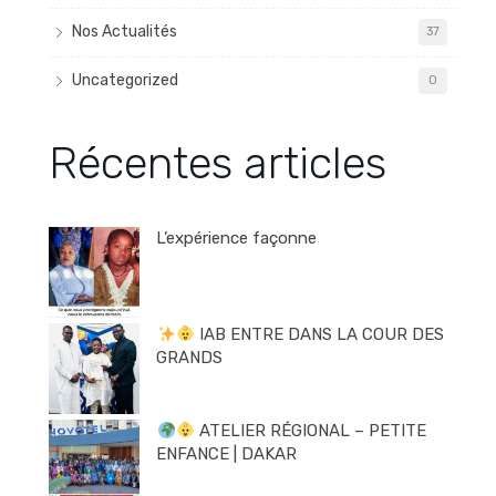
Nos Actualités
37
Uncategorized
0
Récentes articles
L’expérience façonne
IAB ENTRE DANS LA COUR DES
GRANDS
ATELIER RÉGIONAL – PETITE
ENFANCE | DAKAR