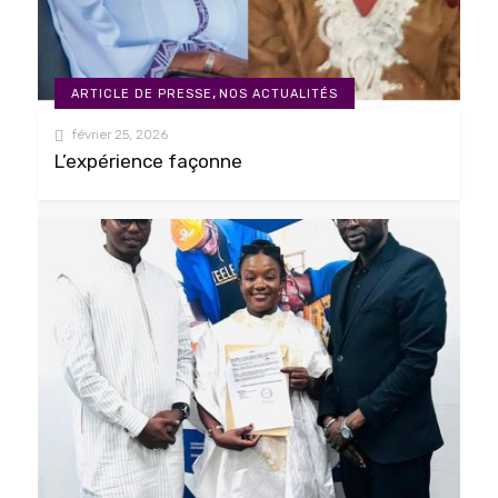
,
ARTICLE DE PRESSE
NOS ACTUALITÉS
février 25, 2026
L’expérience façonne