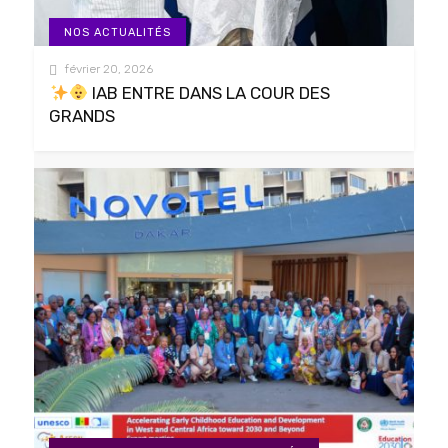
NOS ACTUALITÉS
février 20, 2026
IAB ENTRE DANS LA COUR DES
GRANDS